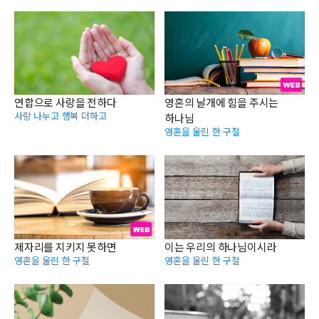
연합으로 사랑을 전하다
영혼의 날개에 힘을 주시는
사랑 나누고 행복 더하고
하나님
영혼을 울린 한 구절
제자리를 지키지 못하면
이는 우리의 하나님이시라
영혼을 울린 한 구절
영혼을 울린 한 구절