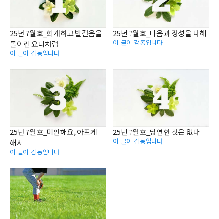
25년 7월호_회개하고 발걸음을
25년 7월호_마음과 정성을 다해
이 글이 감동입니다
돌이킨 요나처럼
이 글이 감동입니다
25년 7월호_미안해요, 아프게
25년 7월호_당연한 것은 없다
이 글이 감동입니다
해서
이 글이 감동입니다