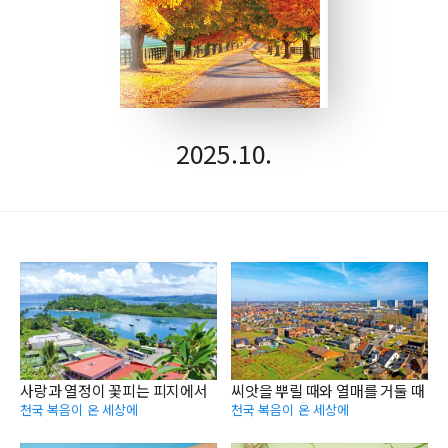
2025.10.
사랑과 열정이 꽃피는 피지에서
씨앗을 뿌릴 때와 열매를 거둘 때
천국 복음이 온 세상에
천국 복음이 온 세상에