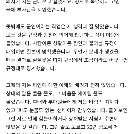
의지가 저를 군대로 이끌었지요. 병사로 복무하다 고민
끝에 부사관을 지원했습니다.
뜻밖에도 군인이라는 직업은 제 성격과 잘 맞았습니다.
모든 것을 규정과 방침에 의거해 판단하는 점이 마음에
들었습니다. 사람이든 상황이든 원인과 결과를 규정에
대입하면 결론이 명확했습니다. 무언가 문제가 생겼을
때는 결과로 잘잘못을 따져 규정에서 조금이라도 어긋나면
규정대로 징계했습니다.
그때의 저는 타인에 대한 이해와 배려가 전혀 없었습니다.
상대의 말을 들을 줄도, 그 마음을 헤아릴 줄도
몰랐습니다. 후배와 부대원들에게 저는 타협의 여지가
없고 ‘피도 눈물도 없는’ 선배이자 간부였습니다. 돌아보면
그런 저로 인해 힘들어하거나 상처받은 사람이 주변에
많았을 것 같습니다. 그런 줄도 모르고 20년 넘도록 제