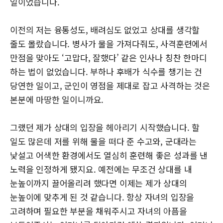
일이었습니다.
이전의 저는 융통성도, 배려심도 없었고 상대를 생각할
줄도 몰랐습니다. 병사가 물을 가져다줘도, 사격훈련에서
만점을 맞아도 ‘고맙다, 잘했다’ 같은 인사나 칭찬 한마디
하는 법이 없었습니다. 부하나 후배가 식수를 챙기는 건
당연한 일이고, 군인이 영점을 제대로 잡고 사격하는 것은
본분에 마땅한 일이니까요.
그랬던 제가 상대의 입장을 헤아리기 시작했습니다. 할
일도 많은데 저를 위해 물을 떠다 준 수고와, 군대라는
낯설고 어색한 환경에서도 열심히 훈련해 좋은 성과를 낸
노력을 인정하게 됐지요. 예전에는 무조건 상대를 내
눈높이까지 끌어올리려 했다면 이제는 제가 상대의
눈높이에 맞추게 된 것 같습니다. 항상 자녀의 입장을
고려하며 필요한 부분을 채워주시고 자녀의 아픔을