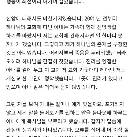
행동이 최선이라 여기며 살았습니다.
신앙에 대해서도 마찬가지였습니다. 20여 년 전부터
하나님의 교회에 다닌 아내는 가족이 함께 신앙생활
하기를 바랐지만 저는 교회에 관해서라면 말 한마디 못
꺼내게 했습니다. 그렇다고 제가 하나님의 존재를 부정한
것은 아니었습니다. 어려서부터 죽음을 두려워했던 터라
오히려 하나님을 간절히 찾았습니다. 진리를 영접한
아내를 곁에 두고 이 교회 저 교회 기웃대며 헤매던 저는
개신교 한 교단에 정착했습니다. 그곳에 진리가 있다고
믿으며 아내 말은 더더욱 듣지 않았습니다.
그런 저를 보며 아내는 얼마나 애가 탔을까요. 포기하지
않고 제게 말씀 들어보기를 권하는 말을 듣다못해 하루는
아내에게 목사님을 부르라고 했습니다. 갑자기 말씀에
관심이 생겨서가 아니었습니다. 오류를 집어내 더 이상 할