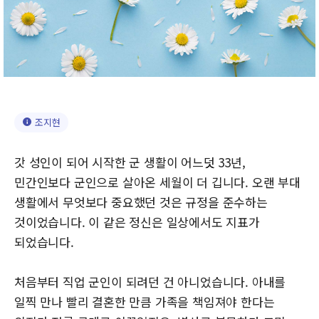
조지현
갓 성인이 되어 시작한 군 생활이 어느덧 33년,
민간인보다 군인으로 살아온 세월이 더 깁니다. 오랜 부대
생활에서 무엇보다 중요했던 것은 규정을 준수하는
것이었습니다. 이 같은 정신은 일상에서도 지표가
되었습니다.
처음부터 직업 군인이 되려던 건 아니었습니다. 아내를
일찍 만나 빨리 결혼한 만큼 가족을 책임져야 한다는