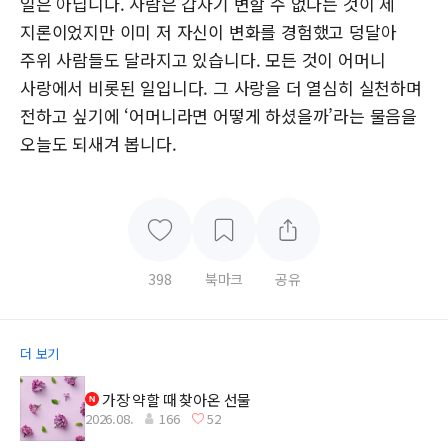
일은 아닙니다. 사람은 갑자기 변할 수 없다는 것이 제
지론이었지만 이미 저 자신이 변화를 경험했고 덩달아
주위 사람들도 달라지고 있습니다. 모든 것이 어머니
사랑에서 비롯된 일입니다. 그 사랑을 더 열심히 실천하며
전하고 싶기에 ‘어머니라면 어떻게 하셨을까’라는 물음을
오늘도 되새겨 봅니다.
398
북마크
공유
더 보기
가장 약할 때 찾아온 선물
2026.08.
166
52