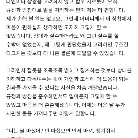
타인이나 상황을 고려하지 않고 칼로 자르듯이 오직
규정과 방침대로 일을 처리하는 편이 저는 더 편합니다.
제가 손해 볼 일도 없고요. 그런데 어머니께서 이 상황에서
마음이 편하실지 생각하면 도저히 그렇게 할 수
없었습니다. 상대가 실수하더라도 왜 그런 실수를 할
수밖에 없었는지, 왜 그렇게 판단했을지 고려하면 무조건
다그치는 것보다 더 나은 결론에 도달할 수 있었습니다.
그러면서 잘못을 조목조목 밝히고 징계하는 것보다 상대를
이해하고 다독여주는 것이 개인과 조직에 더 도움이 되는
결과를 가져올 수 있다는 사실을 차츰 깨달았습니다.
규정과 방침을 준수하면서도 얼마든지 그렇게 할 수
있었고 마음은 더 훈훈해졌습니다. 이제는 더운 날 누가
시원한 물을 가져다주면 이렇게 말합니다.
“너는 물 마셨어? 안 마셨으면 먼저 마셔. 챙겨줘서