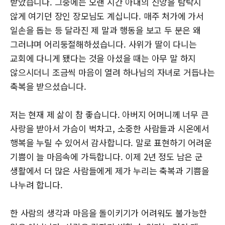
받았습니다. 그중에는 오랜 시간 아내의 신앙을 탐탁지
않게 여기던 장인 장모님도 계십니다. 매주 처가에 가서
일손을 돕는 등 달라진 제 말과 행동을 보고 두 분은 왜
그러냐며 어리둥절해하셨습니다. 사위가 딸이 다니는
교회에 다니게 됐다는 것을 아셨을 때는 아무 말 하지
않으시더니 조금씩 마음이 열려 하나님의 자녀로 거듭나는
축복을 받으셨습니다.
저는 현재 제 삶이 참 좋습니다. 아버지 어머니께 너무 큰
사랑을 받아서 가슴이 벅차고, 소중한 사람들과 시온에서
행복을 누릴 수 있어서 감사합니다. 말로 표현하기 어려운
기쁨이 늘 마음속에 가득합니다. 이제 2년 정도 남은 군
생활에서 더 많은 사람들에게 제가 누리는 축복과 기쁨을
나누려 합니다.
한 사람의 생각과 마음을 돌이키기가 어려워도 불가능한