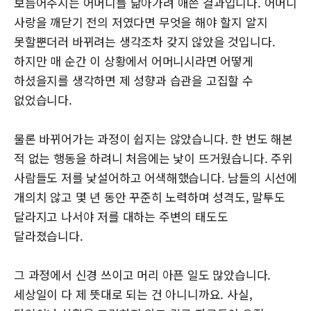
보듬어주시는 어머니를 닮아가려 애쓴 결과입니다. 어머니
사랑을 깨닫기 전의 저였다면 무엇을 해야 할지 알지
못할뿐더러 바뀌려는 생각조차 갖지 않았을 것입니다.
하지만 매 순간 이 상황에서 어머니시라면 어떻게
하셨을지를 생각하면 제 성향과 습관을 고집할 수
없었습니다.
물론 바뀌어가는 과정이 쉽지는 않았습니다. 한 번도 해본
적 없는 행동을 하려니 처음에는 낯이 뜨거웠습니다. 주위
사람들도 저를 낯설어하고 어색해했습니다. 남들의 시선에
개의치 않고 몇 년 동안 꾸준히 노력하며 성격도, 말투도
달라지고 나서야 저를 대하는 주변의 태도도
달라졌습니다.
그 과정에서 신경 쓰이고 머리 아픈 일도 많았습니다.
세상일이 다 제 뜻대로 되는 건 아니니까요. 사실,