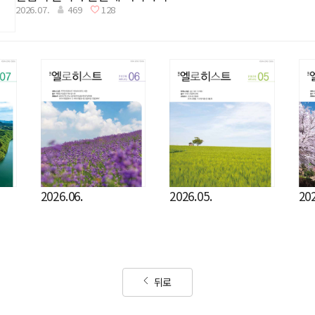
2026.07.
469
128
2026.06.
2026.05.
202
뒤로