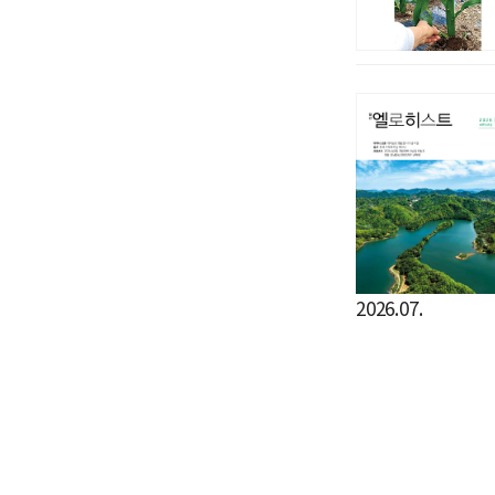
2026.07.