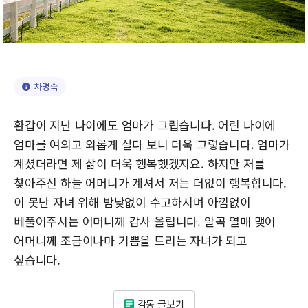
차명숙
환갑이 지난 나이에도 엄마가 그립습니다. 어린 나이에
엄마를 여의고 외롭게 살다 보니 더욱 그렇습니다. 엄마가
계셨더라면 제 삶이 더욱 행복했겠지요. 하지만 저를
찾아주신 하늘 어머니가 계셔서 저는 더없이 행복합니다.
이 못난 자녀 위해 밤낮없이 수고하시며 아낌없이
베풀어주시는 어머니께 감사 올립니다. 알곡 열매 맺어
어머니께 조금이나마 기쁨을 드리는 자녀가 되고
싶습니다.
감동 글보기