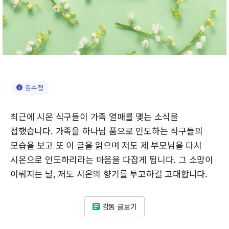
김수정
최근에 시온 식구들이 가족 열매를 맺는 소식을
접했습니다. 가족을 하나님 품으로 인도하는 식구들의
모습을 보고 또 이 글을 읽으며 저도 제 부모님을 다시
시온으로 인도하리라는 마음을 다잡게 됩니다. 그 소망이
이뤄지는 날, 저도 시온의 향기를 투고하길 고대합니다.
감동 글보기