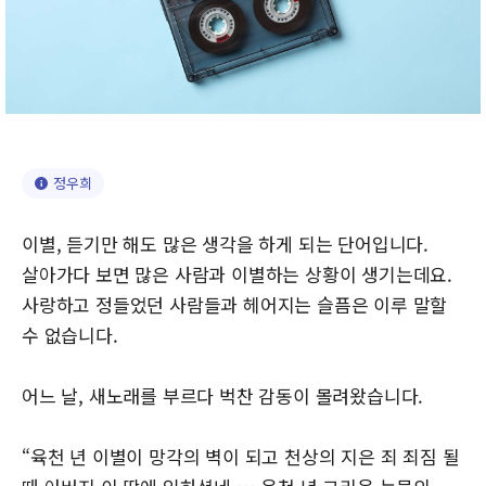
정우희
이별, 듣기만 해도 많은 생각을 하게 되는 단어입니다.
살아가다 보면 많은 사람과 이별하는 상황이 생기는데요.
사랑하고 정들었던 사람들과 헤어지는 슬픔은 이루 말할
수 없습니다.
어느 날, 새노래를 부르다 벅찬 감동이 몰려왔습니다.
“육천 년 이별이 망각의 벽이 되고 천상의 지은 죄 죄짐 될