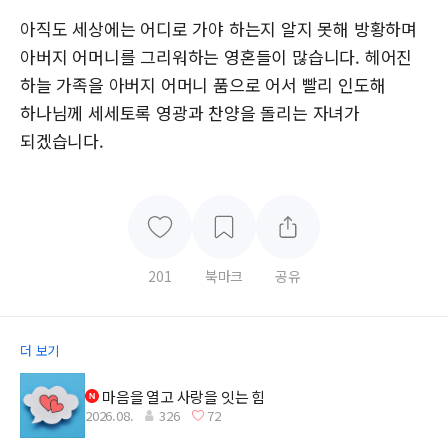
아직도 세상에는 어디로 가야 하는지 알지 못해 방황하며
아버지 어머니를 그리워하는 영혼들이 많습니다. 헤어진
하늘 가족을 아버지 어머니 품으로 어서 빨리 인도해
하나님께 세세토록 영광과 찬양을 돌리는 자녀가
되겠습니다.
201
북마크
공유
더 보기
마음을 열고 사랑을 잇는 힘
2026.08.
326
72