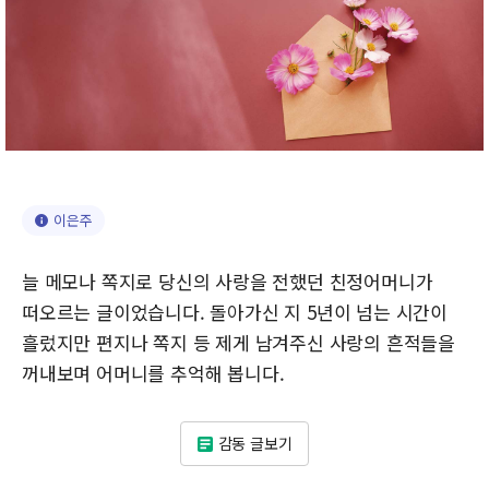
이은주
늘 메모나 쪽지로 당신의 사랑을 전했던 친정어머니가
떠오르는 글이었습니다. 돌아가신 지 5년이 넘는 시간이
흘렀지만 편지나 쪽지 등 제게 남겨주신 사랑의 흔적들을
꺼내보며 어머니를 추억해 봅니다.
감동 글보기