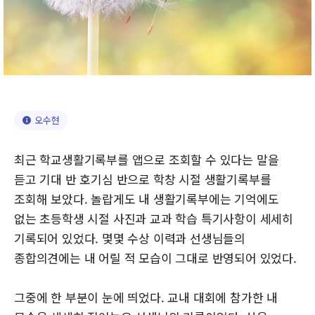
오수현
최근 학교생활기록부를 앱으로 조회할 수 있다는 말을
듣고 기대 반 호기심 반으로 학창 시절 생활기록부를
조회해 보았다. 놀랍게도 내 생활기록부에는 기억에도
없는 초등학생 시절 사진과 교과 학습 특기사항이 세세히
기록되어 있었다. 몇몇 수상 이력과 선생님들의
종합의견에는 내 어릴 적 모습이 그대로 반영되어 있었다.
그중에 한 부분이 눈에 띄었다. 교내 대회에 참가한 내