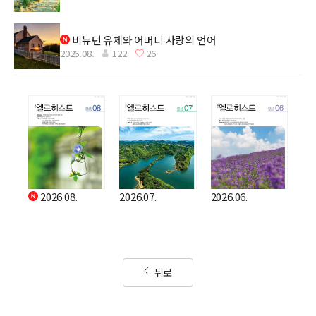
비뉴턴 유체와 어머니 사랑의 언어
2026.08.
122
26
2026.08.
2026.07.
2026.06.
뒤로