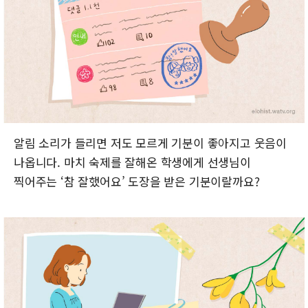
알림 소리가 들리면 저도 모르게 기분이 좋아지고 웃음이
나옵니다. 마치 숙제를 잘해온 학생에게 선생님이
찍어주는 ‘참 잘했어요’ 도장을 받은 기분이랄까요?