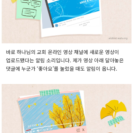
바로 하나님의 교회 온라인 영상 채널에 새로운 영상이
업로드됐다는 알림 소리입니다. 제가 영상 아래 달아놓은
댓글에 누군가 ‘좋아요’를 눌렀을 때도 알림이 옵니다.