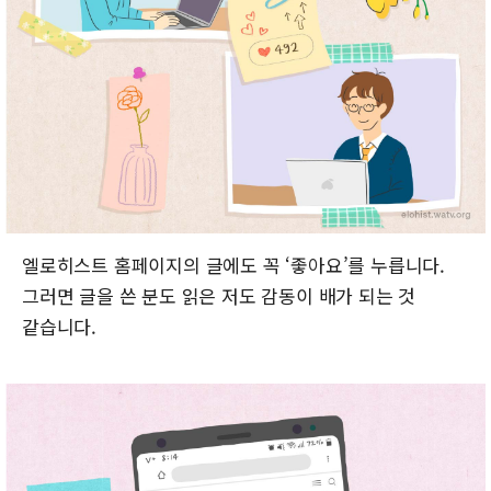
엘로히스트 홈페이지의 글에도 꼭 ‘좋아요’를 누릅니다.
그러면 글을 쓴 분도 읽은 저도 감동이 배가 되는 것
같습니다.