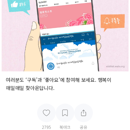
여러분도 ‘구독’과 ‘좋아요’에 참여해 보세요. 행복이
매일매일 찾아온답니다.
2795
북마크
공유