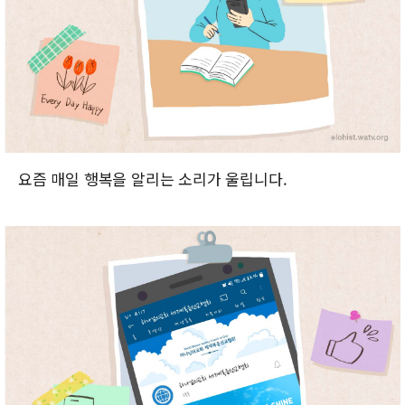
요즘 매일 행복을 알리는 소리가 울립니다.