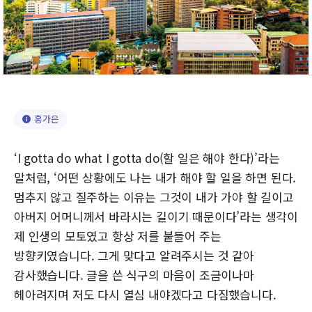
홍가은
‘I gotta do what I gotta do(할 일은 해야 한다)’라는
말처럼, ‘어떤 상황에도 나는 내가 해야 할 일을 하면 된다.
멈추지 않고 질주하는 이유는 그것이 내가 가야 할 길이고
아버지 어머니께서 바라시는 길이기 때문이다’라는 생각이
제 인생의 모토였고 항상 저를 붙들어 주는
방향키였습니다. 그게 맞다고 알려주시는 것 같아
감사했습니다. 글을 쓴 식구의 마음이 조금이나마
헤아려지며 저도 다시 열심 내야겠다고 다짐했습니다.