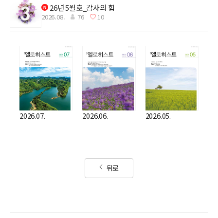
26년 5월호_감사의 힘
2026.08.
76
10
2026.07.
2026.06.
2026.05.
뒤로