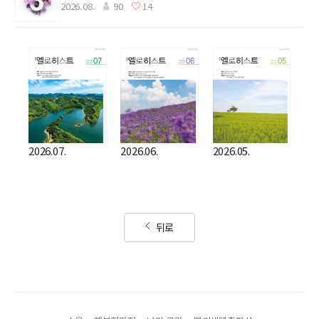
2026.08.
90
14
2026.07.
2026.06.
2026.05.
뒤로