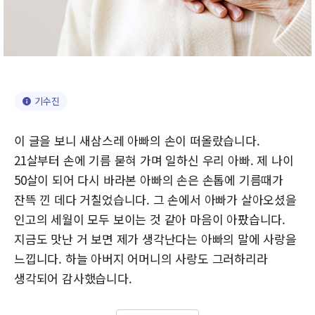
기수진
이 글을 보니 새삼스레 아빠의 손이 떠올랐습니다.
21살부터 손에 기름 묻혀 가며 일하신 우리 아빠. 제 나이
50살이 되어 다시 바라본 아빠의 손은 손톱에 기름때가
잔뜩 낀 데다 거칠었습니다. 그 손에서 아빠가 살아오셨을
인고의 세월이 모두 보이는 것 같아 마음이 아팠습니다.
지금도 맛난 거 보면 제가 생각난다는 아빠의 말에 사랑을
느낍니다. 하늘 아버지 어머니의 사랑도 그러하리라
생각되어 감사했습니다.