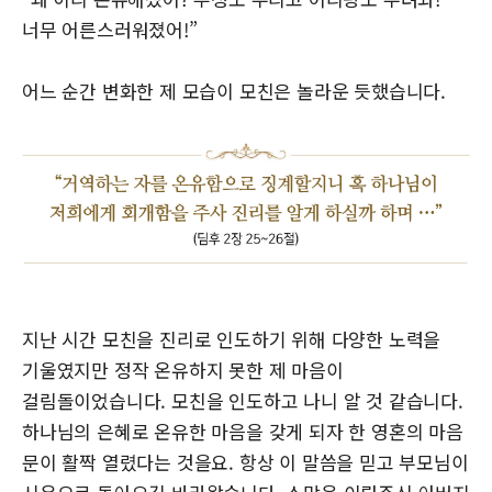
너무 어른스러워졌어!”
어느 순간 변화한 제 모습이 모친은 놀라운 듯했습니다.
지난 시간 모친을 진리로 인도하기 위해 다양한 노력을
기울였지만 정작 온유하지 못한 제 마음이
걸림돌이었습니다. 모친을 인도하고 나니 알 것 같습니다.
하나님의 은혜로 온유한 마음을 갖게 되자 한 영혼의 마음
문이 활짝 열렸다는 것을요. 항상 이 말씀을 믿고 부모님이