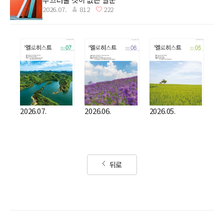
2026.07.
812
222
2026.07.
2026.06.
2026.05.
뒤로