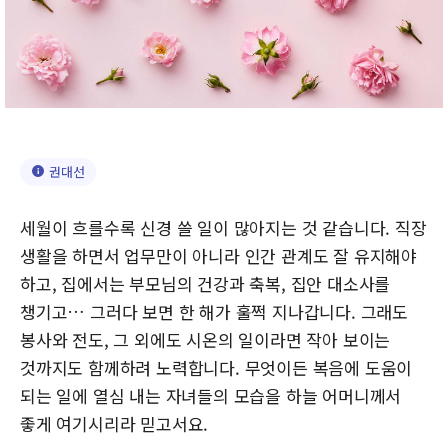
권대선
세월이 흐를수록 신경 쓸 일이 많아지는 것 같습니다. 직장
생활을 하면서 업무만이 아니라 인간 관계도 잘 유지해야
하고, 집에서는 부모님의 건강과 축복, 집안 대소사를
챙기고… 그러다 보면 한 해가 훌쩍 지나갑니다. 그래도
봉사와 전도, 그 외에도 시온의 일이라면 작아 보이는
것까지도 함께하려 노력합니다. 무엇이든 복음에 도움이
되는 일에 열심 내는 자녀들의 모습을 하늘 어머니께서
좋게 여기시리라 믿고서요.