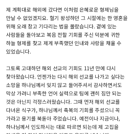
제 계획대로 해외에 갔다면 이처럼 은혜로운 형제님을
만날 수 없었겠지요. 혈기 왕성하던 그 시절에는 한 영혼을
위해 오래 참고 기다리는 법을 몰랐습니다. 곁에 있는
사람들을 돌아보고 복음 전할 기회를 주신 덕분에 귀한
하늘 형제를 찾고 제게 부족했던 인내와 사랑을 채울 수
있었습니다.
그토록 고대하던 해외 선교의 기회도 11년 만에 다시
찾아왔습니다. 언젠가는 다시 해외 선교를 나가고 싶다는
소망을 하나님께서 잊지 않고 들어주셔서 감사하면서도
막상 가려니 부족한 언어 실력으로 팀에 괜히 짐만 되는
것은 아닌지 걱정스러웠습니다. 그때 먼저 해외 선교를
다녀온 식구가, 하나님께서 축복의 기회를 주셨으니 꼭
가라고 용기를 북돋아 주었습니다. 예전이나 지금이나,
하나님께서 인도하시는 대로 따르면 되는데 제 고집을