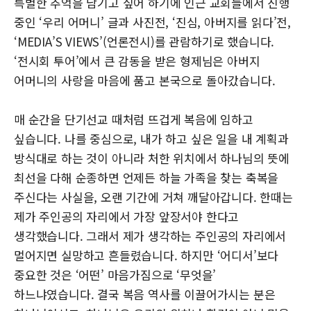
특별한 추억을 남기고 싶어 하기에 인근 교회들에서 진행
중인 ‘우리 어머니’ 글과 사진전, ‘진심, 아버지를 읽다’전,
‘MEDIA’S VIEWS’(언론전시)를 관람하기로 했습니다.
‘전시회 투어’에서 큰 감동을 받은 형제님은 아버지
어머니의 사랑을 마음에 품고 본국으로 돌아갔습니다.
매 순간을 단기선교 때처럼 뜨겁게 복음에 임하고
싶습니다. 나를 중심으로, 내가 하고 싶은 일을 내 계획과
방식대로 하는 것이 아니라 처한 위치에서 하나님의 뜻에
최선을 다해 순종하면 언제든 하늘 가족을 찾는 축복을
주신다는 사실을, 오랜 기간에 거쳐 깨달아갑니다. 한때는
제가 주인공의 자리에서 가장 앞장서야 한다고
생각했습니다. 그래서 제가 생각하는 주인공의 자리에서
멀어지면 실망하고 흔들렸습니다. 하지만 ‘어디서’보다
중요한 것은 ‘어떤’ 마음가짐으로 ‘무엇을’
하느냐였습니다. 결국 복음 역사를 이끌어가시는 분은