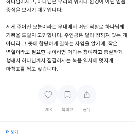
하나님이시고, 하나님은 우리의 위치나 환경이 아닌 믿음
중심을 보시기 때문입니다.
제게 주어진 오늘이라는 무대에서 어떤 역할로 하나님께
기쁨을 드릴지 고민합니다. 주인공은 달리 정해져 있는 게
아니라 그 뜻에 합당하게 일하는 자임을 알기에, 작은
역할이라도 필요한 곳이라면 어디든 참여하고 충실하게
행해서 하나님께서 집필하시는 복음 역사에 멋지게
마침표를 찍고 싶습니다.
203
북마크
공유
더 보기