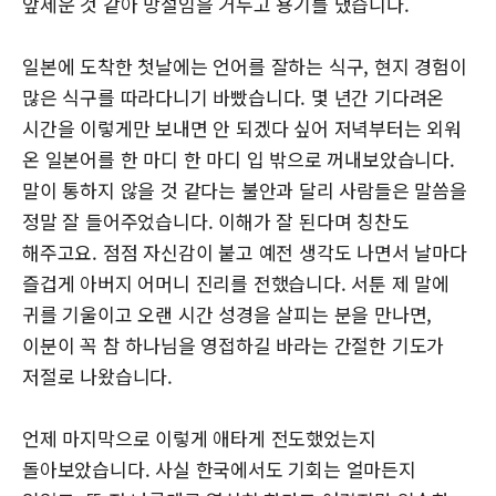
앞세운 것 같아 망설임을 거두고 용기를 냈습니다.
일본에 도착한 첫날에는 언어를 잘하는 식구, 현지 경험이
많은 식구를 따라다니기 바빴습니다. 몇 년간 기다려온
시간을 이렇게만 보내면 안 되겠다 싶어 저녁부터는 외워
온 일본어를 한 마디 한 마디 입 밖으로 꺼내보았습니다.
말이 통하지 않을 것 같다는 불안과 달리 사람들은 말씀을
정말 잘 들어주었습니다. 이해가 잘 된다며 칭찬도
해주고요. 점점 자신감이 붙고 예전 생각도 나면서 날마다
즐겁게 아버지 어머니 진리를 전했습니다. 서툰 제 말에
귀를 기울이고 오랜 시간 성경을 살피는 분을 만나면,
이분이 꼭 참 하나님을 영접하길 바라는 간절한 기도가
저절로 나왔습니다.
언제 마지막으로 이렇게 애타게 전도했었는지
돌아보았습니다. 사실 한국에서도 기회는 얼마든지