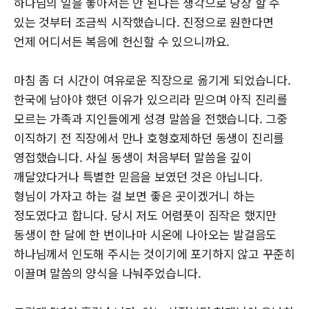
하나님의 일을 놓아서는 안 된다는 생각으로 당장 할 수
있는 것부터 조금씩 시작했습니다. 진정으로 원한다면
언제 어디서든 복음에 헌신할 수 있으니까요.
마침 좀 더 시간이 여유로운 직장으로 옮기게 되었습니다.
한국에 남아야 했던 이유가 있으리라 믿으며 아직 진리를
모르는 가족과 지인들에게 성경 말씀을 전했습니다. 그중
이직하기 전 직장에서 만나 호형호제하던 동생이 진리를
영접했습니다. 사실 동생이 처음부터 말씀을 깊이
깨달았다거나 특별한 믿음을 보였던 것은 아닙니다.
형님이 가자고 하는 걸 보면 좋은 곳이겠거니 하는
정도였다고 합니다. 당시 저도 어렴풋이 짐작은 했지만
동생이 한 달에 한 번이나마 시온에 나아오는 발걸음도
하나님께서 인도해 주시는 것이기에 포기하지 않고 꾸준히
이끌며 말씀의 양식을 나눠주었습니다.