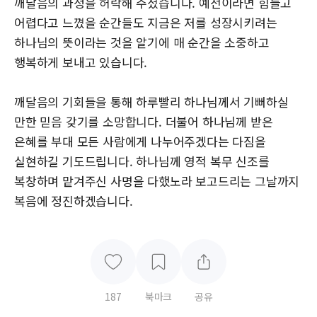
깨달음의 과정을 허락해 주셨습니다. 예전이라면 힘들고
어렵다고 느꼈을 순간들도 지금은 저를 성장시키려는
하나님의 뜻이라는 것을 알기에 매 순간을 소중하고
행복하게 보내고 있습니다.
깨달음의 기회들을 통해 하루빨리 하나님께서 기뻐하실
만한 믿음 갖기를 소망합니다. 더불어 하나님께 받은
은혜를 부대 모든 사람에게 나누어주겠다는 다짐을
실현하길 기도드립니다. 하나님께 영적 복무 신조를
복창하며 맡겨주신 사명을 다했노라 보고드리는 그날까지
복음에 정진하겠습니다.
187
북마크
공유