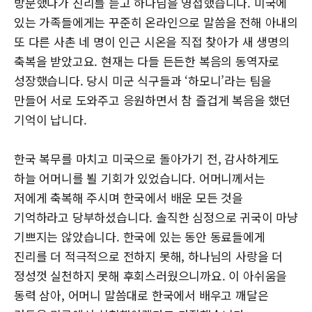
방문했다가 진리를 듣고 하나님을 영접했습니다. 미국에
있는 가족들에게는 꾸준히 온라인으로 말씀을 전해 아내의
또 다른 사촌 네 명이 인근 시온을 직접 찾아가 새 생명의
축복을 받았고요. 현재는 다들 든든한 복음의 동역자로
성장했습니다. 당시 미군 식구들과 ‘하모니’라는 팀을
만들어 서로 도와주고 응원하면서 참 즐겁게 복음을 했던
기억이 납니다.
한국 복무를 마치고 미국으로 돌아가기 전, 감사하게도
하늘 어머니를 뵐 기회가 있었습니다. 어머니께서는
저에게 축복해 주시며 한국에서 배운 모든 것을
기억하라고 당부하셨습니다. 솔직한 심정으로 귀국이 마냥
기쁘지는 않았습니다. 한국에 있는 동안 동료들에게
진리를 더 적극적으로 전하지 못해, 하나님의 사랑을 더
정성껏 실천하지 못해 후회스러웠으니까요. 이 아쉬움을
동력 삼아, 어머니 말씀대로 한국에서 배우고 깨달은