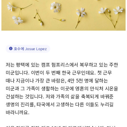
호수에 Josue Lopez
저는 평택에 있는 캠프 험프리스에서 복무하고 있는 주한
미군입니다. 이번이 두 번째 한국 근무인데요. 첫 근무
때나 지금이나 가장 큰 바람은, 4만 5천 명에 달하는
미군과 그 가족이 생활하는 이곳에 영혼의 안식처 시온을
건설하는 것입니다. 저와 가족의 삶을 축복되게 바꿔준
생명의 진리를, 타국에서 고생하는 다른 이들도 누리길
바라니까요.