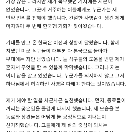
가장 많은 나라지만 제가 복무했던 기지에는 시온이
없었습니다. 그곳에 거주하는 이들에게도 누군가는 새
언약 진리를 전해야 했습니다. 간절한 사명감이 생긴 제게
머지않아 두 번째 한국행 기회가 찾아왔습니다.
기대를 안고 온 한국은 이전과 상황이 달랐습니다. 함께
지냈던 미군 식구들이 대부분 다 본국으로 돌아가
부대에는 저만 남았습니다. 늘 식구들의 도움을 받던 제가
혼자서 무엇을 할 수 있을까 막막했습니다. 그러나 저는
이미 답을 알고 있었습니다. 누군가를 의지하지 않고 그저
하나님께서 허락하신 사명을 다해야 한다는 것이었습니다.
제가 해야 할 일을 차근차근 실천했습니다. 먼저, 동료들이
꺼리는 궂은일을 즐겁게 나서서 했습니다. 제 모습을 본
동료와 상관들은 어떻게 늘 긍정적으로 지내는지
신기해했습니다. 그들에게 제 삶의 중심이 되시는