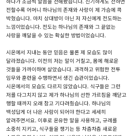
하다가 조금씩 말씀을 전해봤습니다. 신기하게도 전하면
전할수록 어머니 하나님의 존재와 사랑이 제 가슴에 콕
박혔습니다. 마치 상대방이 아닌 저 자신에게 전도하는
느낌이었습니다. 전도는 하나님의 존재와 그 끝없는
사랑을 깨달을 수 있는 확실한 방법이었습니다.
시온에서 지내는 동안 믿음은 물론 제 모습도 많이
달라졌습니다. 이전의 저는 말이 거칠고, 몸에 해로운
것들을 가까이하며 살았습니다. 과격하고 위험한 전투
임무와 훈련을 수행하면서 생긴 습관이었습니다.
시온에서의 모습도 다르지 않았습니다. 식구들은 그런
저를 다그치지 않고 제가 하나님의 선한 가르침을 깨닫고
행할 때까지 오래 참고 기다려줬습니다. 하나님의
백성답게 더 나은 사람이 되어야 한다고 세세히
알려주면서요. 이후로 온유한 말을 사용하고, 규례를
소중히 지키고, 식구들을 챙기는 등 차츰차츰 새로운