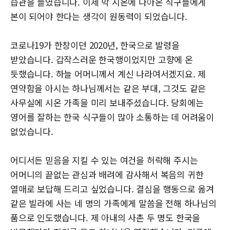
습관을 들였습니다. 이제 막 시온에 나아온 식구들에게
본이 되어야 한다는 생각이 원동력이 되었습니다.
코로나19가 한창이던 2020년, 한국으로 발령을
받았습니다. 갑작스러운 한국행이었지만 고향에 온
듯했습니다. 하늘 어머니께서 계신 나라여서겠지요. 제
연약함을 아시는 하나님께서는 같은 부대, 그것도 같은
사무실에 시온 가족을 미리 보내주셨습니다. 당회에는
영어를 잘하는 한국 식구들이 많아 소통하는 데 어려움이
없었습니다.
어디서든 믿음을 지킬 수 있는 여건을 허락해 주시는
어머니의 끝없는 관심과 배려에 감사해서 복음의 귀한
열매로 보답해 드리고 싶었습니다. 결심을 행동으로 옮겨
같은 빌라에 사는 네 명의 가족에게 말씀을 전해 하나님의
품으로 인도했습니다. 제 아내의 사촌 두 명도 한국을