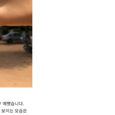
무 예뻤습니다.
로 보이는 모습은