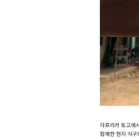
아프리카 토고에서
함께한 현지 식구