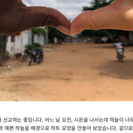
 선교하는 중입니다. 어느 날 오전, 시온을 나서는데 하늘이 너
와 예쁜 하늘을 배경으로 하트 모양을 만들어 보았습니다. 겉으