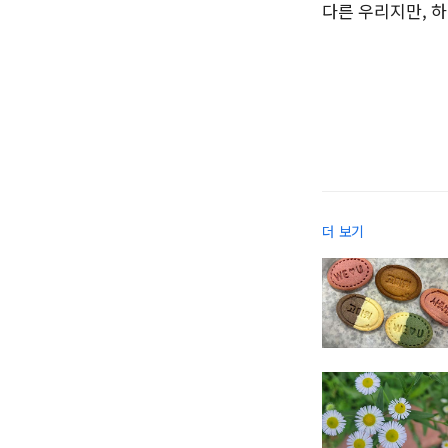
다른 우리지만, 
더 보기