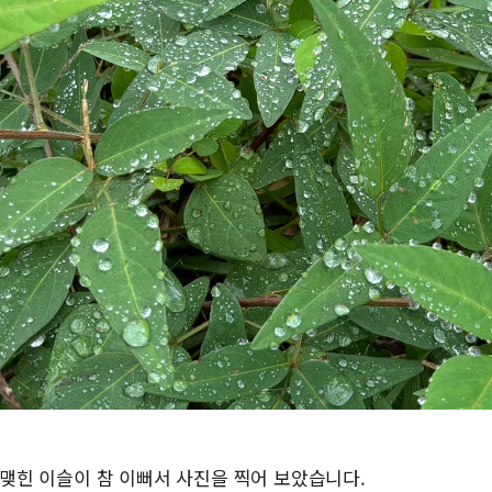
 맺힌 이슬이 참 이뻐서 사진을 찍어 보았습니다.