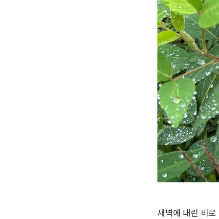
새벽에 내린 비로