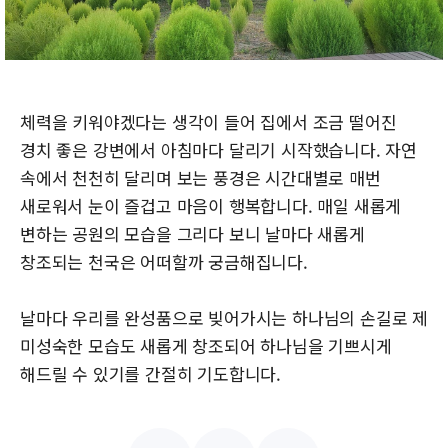
체력을 키워야겠다는 생각이 들어 집에서 조금 떨어진
경치 좋은 강변에서 아침마다 달리기 시작했습니다. 자연
속에서 천천히 달리며 보는 풍경은 시간대별로 매번
새로워서 눈이 즐겁고 마음이 행복합니다. 매일 새롭게
변하는 공원의 모습을 그리다 보니 날마다 새롭게
창조되는 천국은 어떠할까 궁금해집니다.
날마다 우리를 완성품으로 빚어가시는 하나님의 손길로 제
미성숙한 모습도 새롭게 창조되어 하나님을 기쁘시게
해드릴 수 있기를 간절히 기도합니다.