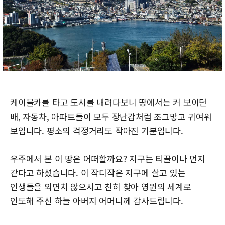
케이블카를 타고 도시를 내려다보니 땅에서는 커 보이던
배, 자동차, 아파트들이 모두 장난감처럼 조그맣고 귀여워
보입니다. 평소의 걱정거리도 작아진 기분입니다.
우주에서 본 이 땅은 어떠할까요? 지구는 티끌이나 먼지
같다고 하셨습니다. 이 작디작은 지구에 살고 있는
인생들을 외면치 않으시고 친히 찾아 영원의 세계로
인도해 주신 하늘 아버지 어머니께 감사드립니다.