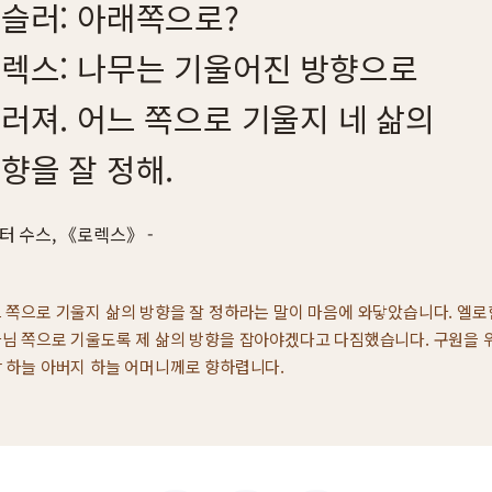
슬러: 아래쪽으로?
렉스: 나무는 기울어진 방향으로
러져. 어느 쪽으로 기울지 네 삶의
향을 잘 정해.
터 수스, 《로렉스》
 쪽으로 기울지 삶의 방향을 잘 정하라는 말이 마음에 와닿았습니다. 엘로
님 쪽으로 기울도록 제 삶의 방향을 잡아야겠다고 다짐했습니다. 구원을 
 하늘 아버지 하늘 어머니께로 향하렵니다.