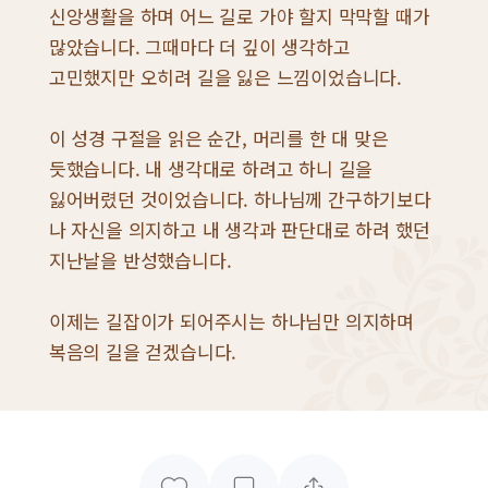
신앙생활을 하며 어느 길로 가야 할지 막막할 때가
많았습니다. 그때마다 더 깊이 생각하고
고민했지만 오히려 길을 잃은 느낌이었습니다.
이 성경 구절을 읽은 순간, 머리를 한 대 맞은
듯했습니다. 내 생각대로 하려고 하니 길을
잃어버렸던 것이었습니다. 하나님께 간구하기보다
나 자신을 의지하고 내 생각과 판단대로 하려 했던
지난날을 반성했습니다.
이제는 길잡이가 되어주시는 하나님만 의지하며
복음의 길을 걷겠습니다.