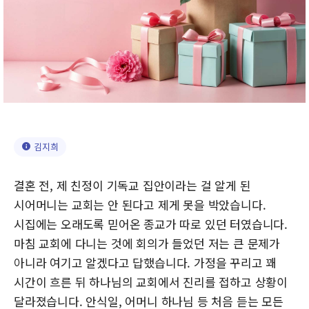
김지희
결혼 전, 제 친정이 기독교 집안이라는 걸 알게 된
시어머니는 교회는 안 된다고 제게 못을 박았습니다.
시집에는 오래도록 믿어온 종교가 따로 있던 터였습니다.
마침 교회에 다니는 것에 회의가 들었던 저는 큰 문제가
아니라 여기고 알겠다고 답했습니다. 가정을 꾸리고 꽤
시간이 흐른 뒤 하나님의 교회에서 진리를 접하고 상황이
달라졌습니다. 안식일, 어머니 하나님 등 처음 듣는 모든