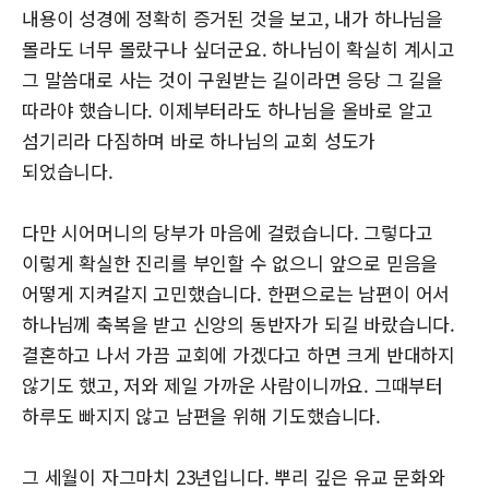
내용이 성경에 정확히 증거된 것을 보고, 내가 하나님을
몰라도 너무 몰랐구나 싶더군요. 하나님이 확실히 계시고
그 말씀대로 사는 것이 구원받는 길이라면 응당 그 길을
따라야 했습니다. 이제부터라도 하나님을 올바로 알고
섬기리라 다짐하며 바로 하나님의 교회 성도가
되었습니다.
다만 시어머니의 당부가 마음에 걸렸습니다. 그렇다고
이렇게 확실한 진리를 부인할 수 없으니 앞으로 믿음을
어떻게 지켜갈지 고민했습니다. 한편으로는 남편이 어서
하나님께 축복을 받고 신앙의 동반자가 되길 바랐습니다.
결혼하고 나서 가끔 교회에 가겠다고 하면 크게 반대하지
않기도 했고, 저와 제일 가까운 사람이니까요. 그때부터
하루도 빠지지 않고 남편을 위해 기도했습니다.
그 세월이 자그마치 23년입니다. 뿌리 깊은 유교 문화와