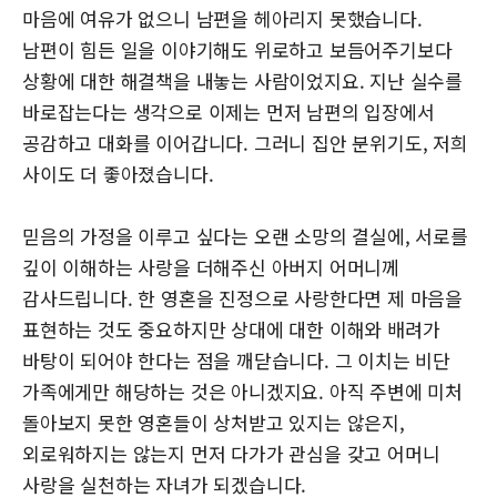
마음에 여유가 없으니 남편을 헤아리지 못했습니다.
남편이 힘든 일을 이야기해도 위로하고 보듬어주기보다
상황에 대한 해결책을 내놓는 사람이었지요. 지난 실수를
바로잡는다는 생각으로 이제는 먼저 남편의 입장에서
공감하고 대화를 이어갑니다. 그러니 집안 분위기도, 저희
사이도 더 좋아졌습니다.
믿음의 가정을 이루고 싶다는 오랜 소망의 결실에, 서로를
깊이 이해하는 사랑을 더해주신 아버지 어머니께
감사드립니다. 한 영혼을 진정으로 사랑한다면 제 마음을
표현하는 것도 중요하지만 상대에 대한 이해와 배려가
바탕이 되어야 한다는 점을 깨닫습니다. 그 이치는 비단
가족에게만 해당하는 것은 아니겠지요. 아직 주변에 미처
돌아보지 못한 영혼들이 상처받고 있지는 않은지,
외로워하지는 않는지 먼저 다가가 관심을 갖고 어머니
사랑을 실천하는 자녀가 되겠습니다.