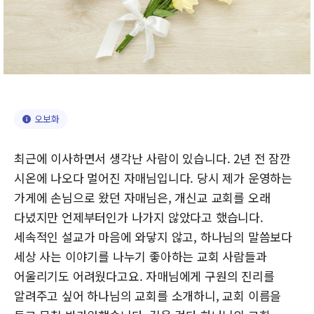
오보화
최근에 이사하면서 생각난 사람이 있습니다. 2년 전 잠깐
시온에 나오다 멀어진 자매님입니다. 당시 제가 운영하는
가게에 손님으로 왔던 자매님은, 개신교 교회를 오래
다녔지만 언제부터인가 나가지 않았다고 했습니다.
세속적인 설교가 마음에 와닿지 않고, 하나님의 말씀보다
세상 사는 이야기를 나누기 좋아하는 교회 사람들과
어울리기도 어려웠다고요. 자매님에게 구원의 진리를
알려주고 싶어 하나님의 교회를 소개하니, 교회 이름을