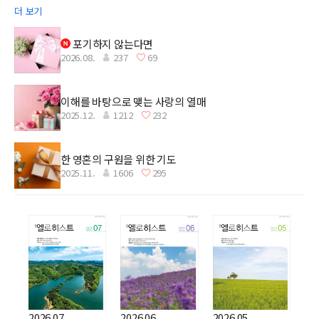
더 보기
포기하지 않는다면
2026.08.
237
69
이해를 바탕으로 맺는 사랑의 열매
2025.12.
1212
232
한 영혼의 구원을 위한 기도
2025.11.
1606
295
2026.07.
2026.06.
2026.05.