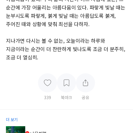
순간에 가장 어울리는 아름다움이 있다. 파랗게 빛날 때는
눈부시도록 파랗게, 붉게 빛날 때는 아름답도록 붉게,
주어진 때와 상황에 맞춰 최선을 다하자.
지나가면 다시는 볼 수 없는, 오늘이라는 하루와
지금이라는 순간이 더 찬란하게 빛나도록 조금 더 분주히,
조금 더 열심히.
339
북마크
공유
더 보기