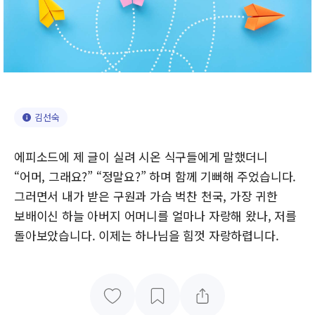
김선숙
에피소드에 제 글이 실려 시온 식구들에게 말했더니
“어머, 그래요?” “정말요?” 하며 함께 기뻐해 주었습니다.
그러면서 내가 받은 구원과 가슴 벅찬 천국, 가장 귀한
보배이신 하늘 아버지 어머니를 얼마나 자랑해 왔나, 저를
돌아보았습니다. 이제는 하나님을 힘껏 자랑하렵니다.