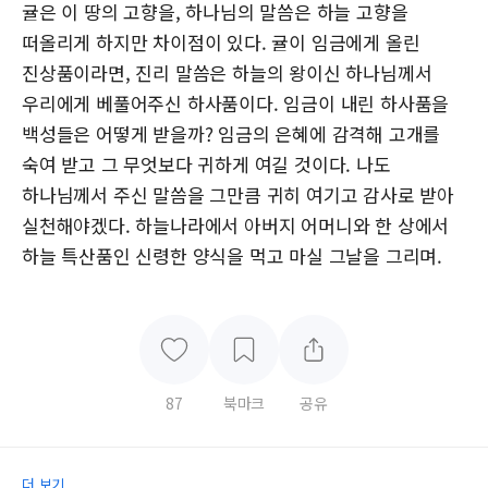
귤은 이 땅의 고향을, 하나님의 말씀은 하늘 고향을
떠올리게 하지만 차이점이 있다. 귤이 임금에게 올린
진상품이라면, 진리 말씀은 하늘의 왕이신 하나님께서
우리에게 베풀어주신 하사품이다. 임금이 내린 하사품을
백성들은 어떻게 받을까? 임금의 은혜에 감격해 고개를
숙여 받고 그 무엇보다 귀하게 여길 것이다. 나도
하나님께서 주신 말씀을 그만큼 귀히 여기고 감사로 받아
실천해야겠다. 하늘나라에서 아버지 어머니와 한 상에서
하늘 특산품인 신령한 양식을 먹고 마실 그날을 그리며.
87
북마크
공유
더 보기