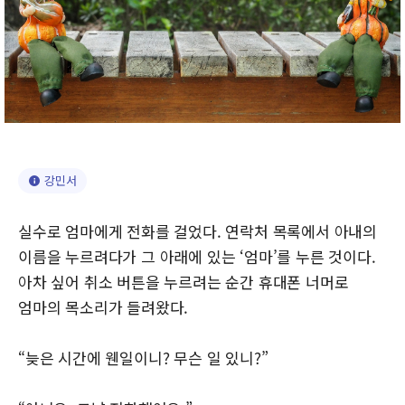
강민서
실수로 엄마에게 전화를 걸었다. 연락처 목록에서 아내의
이름을 누르려다가 그 아래에 있는 ‘엄마’를 누른 것이다.
아차 싶어 취소 버튼을 누르려는 순간 휴대폰 너머로
엄마의 목소리가 들려왔다.
“늦은 시간에 웬일이니? 무슨 일 있니?”