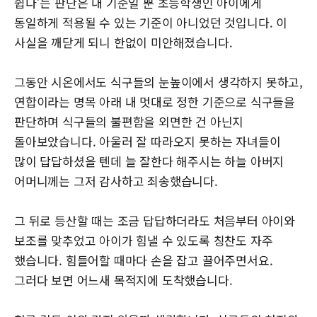
쉽다’는 판단은 내 기준일 뿐 초등학생인 아이에게
동일하게 적용될 수 있는 기준이 아니었던 것입니다. 이
사실을 깨닫게 되니 한없이 미안해졌습니다.
그동안 시온에서도 식구들의 눈높이에서 생각하지 못하고,
연합이라는 명목 아래 내 멋대로 정한 기준으로 식구들을
판단하며 식구들의 불편함을 외면한 건 아닌지
돌아보았습니다. 아울러 잘 따라오지 못하는 자녀들이
많이 답답하셨을 텐데 늘 잘한다 해주시는 하늘 아버지
어머니께는 그저 감사하고 죄송했습니다.
그 뒤로 등산할 때는 조금 답답하더라도 처음부터 아이와
보조를 맞추었고 아이가 힘낼 수 있도록 칭찬도 자주
했습니다. 힘들어할 때마다 손을 잡고 끌어주면서요.
그러다 보면 어느새 목적지에 도착했습니다.