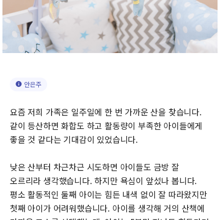
안은주
요즘 저희 가족은 일주일에 한 번 가까운 산을 찾습니다.
같이 등산하면 화합도 하고 활동량이 부족한 아이들에게
좋을 것 같다는 기대감이 있었습니다.
낮은 산부터 차근차근 시도하면 아이들도 금방 잘
오르리라 생각했습니다. 하지만 욕심이 앞섰나 봅니다.
평소 활동적인 둘째 아이는 힘든 내색 없이 잘 따라왔지만
첫째 아이가 어려워했습니다. 아이를 생각해 거의 산책에