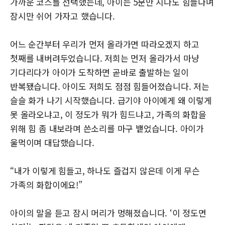
가까운 코스를 선택했는데, 아이는 5분만 지나도 힘들다며
잠시만 쉬어 가자고 했습니다.
어느 순간부터 우리가 먼저 올라가면 따라오겠지 하고
첫째를 내버려두었습니다. 저희는 먼저 올라가서 마냥
기다리다가 아이가 도착하면 곧바로 출발하는 일이
반복됐습니다. 아이도 저희도 점점 힘들어졌습니다. 저는
슬슬 화가 나기 시작했습니다. 급기야 아이에게 왜 이렇게
못 올라오냐고, 이 정도가 뭐가 힘드냐고, 가족의 화합을
위해 힘 좀 내보라며 쓴소리를 마구 뱉었습니다. 아이가
울먹이며 대답했습니다.
“내가 이렇게 힘들고, 하나도 즐겁지 않은데 이게 무슨
가족의 화합이에요!”
아이의 말을 듣고 잠시 머리가 멍해졌습니다. ‘이 정도면