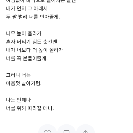
내가 먼저 그 아래서
두 팔 벌려 너를 안아줄게.
너무 높이 올라가
혼자 버티기 힘든 순간엔
내가 너보다 더 높이 올라가
너를 꼭 붙들어줄게.
그러니 너는
마음껏 날아가렴.
나는 언제나
너를 위해 따라갈 테니.