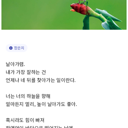
장은지
날아가렴.
내가 가장 잘하는 건
언제나 네 뒤를 찾아가는 일이란다.
너는 너의 하늘을 향해
얼마든지 멀리, 높이 날아가도 좋아.
혹시라도 힘이 빠져
하염없이 바닥으로 떨어지는 날엔