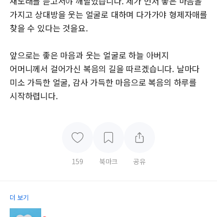
새노래를 듣고서야 깨달았습니다. 제가 먼저 좋은 마음을
가지고 상대방을 웃는 얼굴로 대하며 다가가야 형제자매를
찾을 수 있다는 것을요.
앞으로는 좋은 마음과 웃는 얼굴로 하늘 아버지
어머니께서 걸어가신 복음의 길을 따르겠습니다. 날마다
미소 가득한 얼굴, 감사 가득한 마음으로 복음의 하루를
시작하렵니다.
159
북마크
공유
더 보기