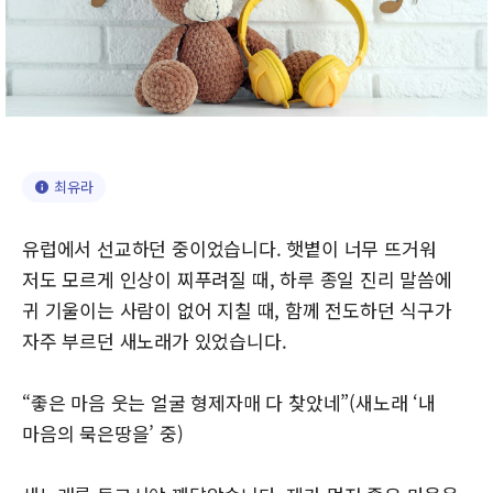
최유라
유럽에서 선교하던 중이었습니다. 햇볕이 너무 뜨거워
저도 모르게 인상이 찌푸려질 때, 하루 종일 진리 말씀에
귀 기울이는 사람이 없어 지칠 때, 함께 전도하던 식구가
자주 부르던 새노래가 있었습니다.
“좋은 마음 웃는 얼굴 형제자매 다 찾았네”(새노래 ‘내
마음의 묵은땅을’ 중)