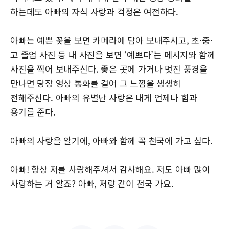
하는데도 아빠의 자식 사랑과 걱정은 여전하다.
아빠는 예쁜 꽃을 보면 카메라에 담아 보내주시고, 초·중·
고 졸업 사진 등 내 사진을 보면 ‘예쁘다’는 메시지와 함께
사진을 찍어 보내주신다. 좋은 곳에 가거나 멋진 풍경을
만나면 당장 영상 통화를 걸어 그 느낌을 생생히
전해주신다. 아빠의 유별난 사랑은 내게 언제나 힘과
용기를 준다.
아빠의 사랑을 알기에, 아빠와 함께 꼭 천국에 가고 싶다.
아빠! 항상 저를 사랑해주셔서 감사해요. 저도 아빠 많이
사랑하는 거 알죠? 아빠, 저랑 같이 천국 가요.