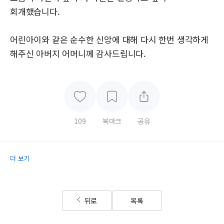
회개했습니다.
어린아이와 같은 순수한 신앙에 대해 다시 한번 생각하게
해주신 아버지 어머니께 감사드립니다.
109
북마크
공유
더 보기
뒤로
목록