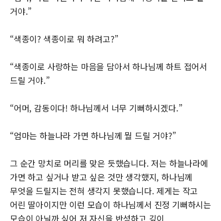
거야.”
“색종이? 색종이로 뭐 하려고?”
“색종이로 사랑하는 마음을 담아서 하나님께 하트 접어서
드릴 거야.”
“어머, 감동이다! 하나님께서 너무 기뻐하시겠다.”
“엄마는 하늘나라 가면 하나님께 뭘 드릴 거야?”
그 순간 망치로 머리를 맞은 듯했습니다. 저는 하늘나라에
가면 하고 싶거나 받고 싶은 것만 생각했지, 하나님께
무엇을 드릴지는 전혀 생각지 못했습니다. 제게는 작고
어린 딸아이지만 이런 모습이 하나님께서 진정 기뻐하시는
모습이 아닐까 싶어 저 자신을 반성하고 깊이