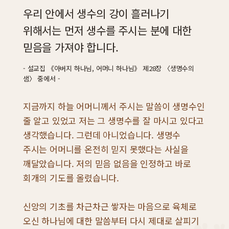
우리 안에서 생수의 강이 흘러나기
위해서는 먼저 생수를 주시는 분에 대한
믿음을 가져야 합니다.
설교집 《아버지 하나님, 어머니 하나님》 제28장 〈생명수의
샘〉 중에서
지금까지 하늘 어머니께서 주시는 말씀이 생명수인
줄 알고 있었고 저는 그 생명수를 잘 마시고 있다고
생각했습니다. 그런데 아니었습니다. 생명수
주시는 어머니를 온전히 믿지 못했다는 사실을
깨달았습니다. 저의 믿음 없음을 인정하고 바로
회개의 기도를 올렸습니다.
신앙의 기초를 차근차근 쌓자는 마음으로 육체로
오신 하나님에 대한 말씀부터 다시 제대로 살피기