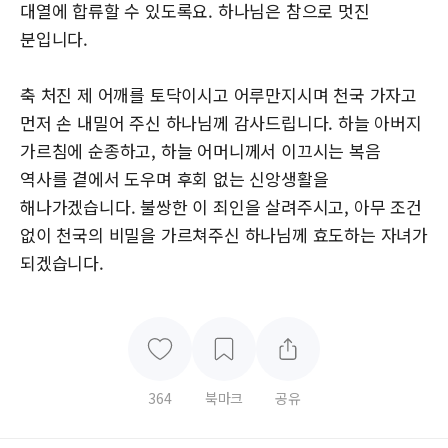
대열에 합류할 수 있도록요. 하나님은 참으로 멋진
분입니다.
축 처진 제 어깨를 토닥이시고 어루만지시며 천국 가자고
먼저 손 내밀어 주신 하나님께 감사드립니다. 하늘 아버지
가르침에 순종하고, 하늘 어머니께서 이끄시는 복음
역사를 곁에서 도우며 후회 없는 신앙생활을
해나가겠습니다. 불쌍한 이 죄인을 살려주시고, 아무 조건
없이 천국의 비밀을 가르쳐주신 하나님께 효도하는 자녀가
되겠습니다.
364
북마크
공유