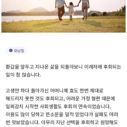
유남철
환갑을 앞두고 지나온 삶을 되돌아보니 이래저래 후회되는
일이 참 많습니다.
고생만 하다 돌아가신 어머니께 효도 한번 제대로
해드리지 못한 것도 후회되고, 어려운 가정 형편 때문에
일찌감치 시작한 사회생활도 후회의 연속이었습니다.
이용도 많이 당하고 뜬소문을 덜컥 믿었다가 실패도 여러
번 맛보았습니다. 아무리 지난 선택을 후회하고 원망해도