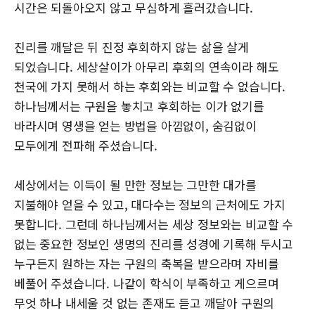
시간은 되돌아오지 않고 무심하게 흘러갔습니다.
진리를 깨달은 뒤 진정 후회하지 않는 삶을 살게
되었습니다. 세상살이가 아무리 후회의 연속이라 해도
천국에 가지 못해서 하는 후회와는 비교할 수 없습니다.
하나님께서는 구원을 놓치고 후회하는 이가 없기를
바라시며 영생을 얻는 방법을 아낌없이, 숨김없이
모두에게 전파해 주셨습니다.
세상에서는 이득이 될 만한 정보는 그만한 대가를
지불해야 얻을 수 있고, 대다수는 정보의 근처에도 가지
못합니다. 그런데 하나님께서는 세상 정보와는 비교할 수
없는 중요한 정보인 생명의 진리를 성경에 기록해 두시고
누구든지 원하는 자는 구원의 축복을 받으라며 자비를
베풀어 주셨습니다. 나같이 학식이 부족하고 게으르며
무엇 하나 내세울 것 없는 존재도 듣고 깨달아 구원의