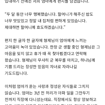
입대하기 전에는 저희 엄마에게 편지를 남겼습니다.
“두 달 동안 너무 행복했습니다. 할머니가 해주신 밥도
너무 맛있었고 정말 내 집처럼 편하게 있었습니다.
제대하면 할머니께 효도하겠습니다.”
편지 한 글자 한 글자에 형제님이 엄마에게 느끼는
고마움이 녹아 있었습니다. 한창 군 생활 중인 형제님은 그
마음을 잊지 않고 휴가 때 꼭 찾아뵙겠다고 연락해
왔습니다. 형제님이 무사히 군 복무를 마치고, 하나님께
기쁨 드리는 장성한 믿음의 자녀로 자라나길
기도드립니다.
이처럼 엄마가 쏟는 사랑과 정성은 자식들로 그치지
않습니다. 엄마는 3년 전 허리가 아파 일을 그만두기
전까지 직장에 다니셨는데요. 직장에서도 항상 양보하고