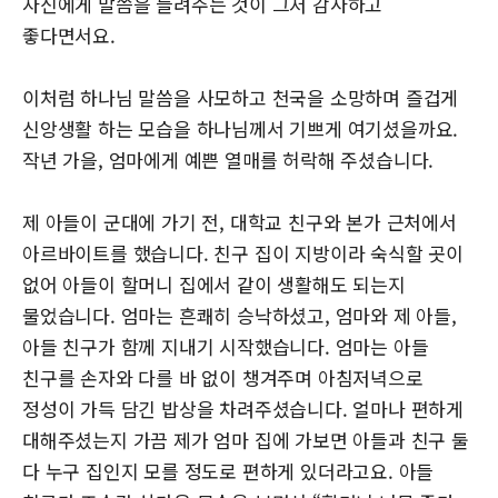
자신에게 말씀을 들려주는 것이 그저 감사하고
좋다면서요.
이처럼 하나님 말씀을 사모하고 천국을 소망하며 즐겁게
신앙생활 하는 모습을 하나님께서 기쁘게 여기셨을까요.
작년 가을, 엄마에게 예쁜 열매를 허락해 주셨습니다.
제 아들이 군대에 가기 전, 대학교 친구와 본가 근처에서
아르바이트를 했습니다. 친구 집이 지방이라 숙식할 곳이
없어 아들이 할머니 집에서 같이 생활해도 되는지
물었습니다. 엄마는 흔쾌히 승낙하셨고, 엄마와 제 아들,
아들 친구가 함께 지내기 시작했습니다. 엄마는 아들
친구를 손자와 다를 바 없이 챙겨주며 아침저녁으로
정성이 가득 담긴 밥상을 차려주셨습니다. 얼마나 편하게
대해주셨는지 가끔 제가 엄마 집에 가보면 아들과 친구 둘
다 누구 집인지 모를 정도로 편하게 있더라고요. 아들