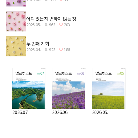
어디 있든지 변하지 않는 것
2026.05.
963
203
두 번째 기회
2026.04.
923
186
2026.07.
2026.06.
2026.05.