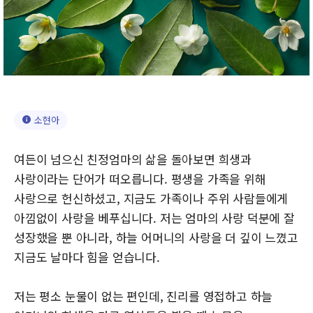
소현아
여든이 넘으신 친정엄마의 삶을 돌아보면 희생과
사랑이라는 단어가 떠오릅니다. 평생을 가족을 위해
사랑으로 헌신하셨고, 지금도 가족이나 주위 사람들에게
아낌없이 사랑을 베푸십니다. 저는 엄마의 사랑 덕분에 잘
성장했을 뿐 아니라, 하늘 어머니의 사랑을 더 깊이 느꼈고
지금도 날마다 힘을 얻습니다.
저는 평소 눈물이 없는 편인데, 진리를 영접하고 하늘