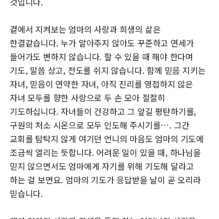
것입니다.
곁에서 지켜보는 엄마의 사랑과 희생의 삶은
한결같습니다. 누가 알아주지 않아도 꾸준하고 연세가
들어가도 변하지 않습니다. 할 수 있을 때 해야 한다며
기도, 말씀 상고, 전도를 쉬지 않습니다. 함께 믿음 지키는
자녀, 믿음이 연약한 자녀, 아직 진리를 영접하지 않은
자녀 모두를 향한 사랑으로 두 손 모아 절절히
기도하십니다. 자녀들이 건강하고 그 앞길 평탄하기를,
구원의 처소 시온으로 모두 인도해 주시기를…. 그간
교회를 탐탁지 않게 여기던 언니의 마음도 엄마의 기도에
조금씩 열리는 듯합니다. 어려운 일이 있을 때, 하나님을
믿지 않으면서도 엄마에게 자기를 위해 기도해 달라고
하는 걸 보면요. 엄마의 기도가 응답받을 날이 곧 오리라
믿습니다.