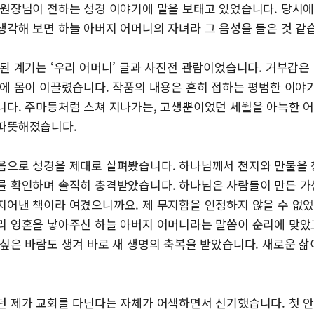
 원장님이 전하는 성경 이야기에 말을 보태고 있었습니다. 당시에
생각해 보면 하늘 아버지 어머니의 자녀라 그 음성을 들은 것 같
 된 계기는 ‘우리 어머니’ 글과 사진전 관람이었습니다. 거부감
어에 몸이 이끌렸습니다. 작품의 내용은 흔히 접하는 평범한 이
니다. 주마등처럼 스쳐 지나가는, 고생뿐이었던 세월을 아늑한 
따뜻해졌습니다.
음으로 성경을 제대로 살펴봤습니다. 하나님께서 천지와 만물을
를 확인하며 솔직히 충격받았습니다. 하나님은 사람들이 만든 가
지어낸 책이라 여겼으니까요. 제 무지함을 인정하지 않을 수 없
리 영혼을 낳아주신 하늘 아버지 어머니라는 말씀이 순리에 맞았고
 싶은 바람도 생겨 바로 새 생명의 축복을 받았습니다. 새로운 삶
던 제가 교회를 다닌다는 자체가 어색하면서 신기했습니다. 첫 