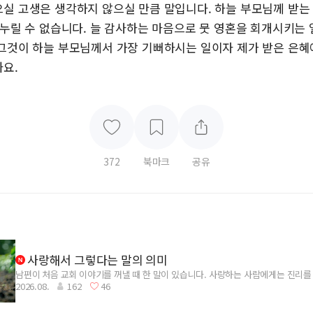
실 고생은 생각하지 않으실 만큼 말입니다. 하늘 부모님께 받는
 누릴 수 없습니다. 늘 감사하는 마음으로 뭇 영혼을 회개시키는
그것이 하늘 부모님께서 가장 기뻐하시는 일이자 제가 받은 은혜
요.
372
북마크
공유
사랑해서 그렇다는 말의 의미
남편이 처음 교회 이야기를 꺼낼 때 한 말이 있습니다. 사랑하는 사람에게는 진리를
2026.08.
162
46