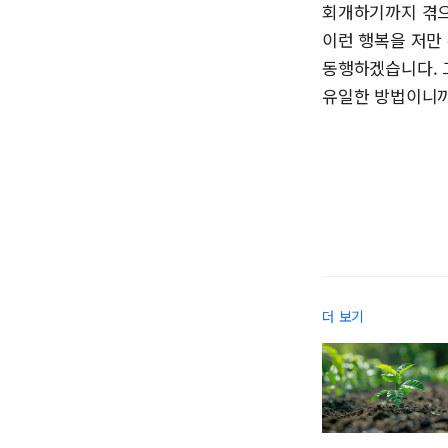
회개하기까지 겪으
이런 행복을 저만
동행하겠습니다. 
유일한 방법이니까
더 보기