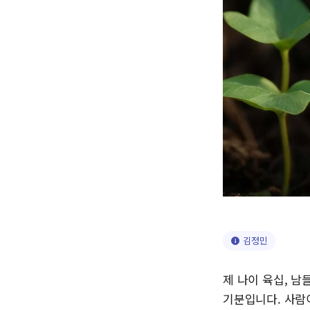
김정민
제 나이 육십, 
기분입니다. 사람