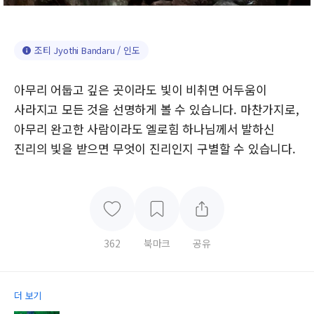
조티 Jyothi Bandaru / 인도
아무리 어둡고 깊은 곳이라도 빛이 비취면 어두움이
사라지고 모든 것을 선명하게 볼 수 있습니다. 마찬가지로,
아무리 완고한 사람이라도 엘로힘 하나님께서 발하신
진리의 빛을 받으면 무엇이 진리인지 구별할 수 있습니다.
362
북마크
공유
더 보기