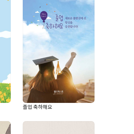
졸업 축하해요