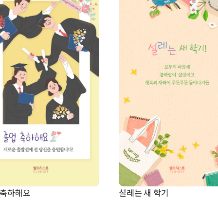
 축하해요
설레는 새 학기