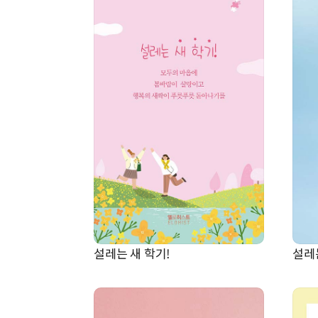
설레는 새 학기!
설레는