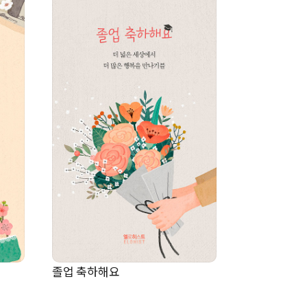
졸업 축하해요