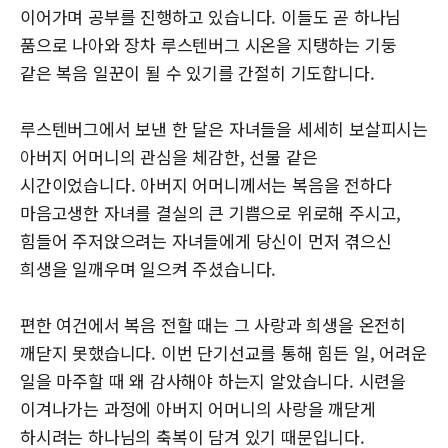
이어가며 공부를 진행하고 있습니다. 이들도 곧 하나님
품으로 나아와 장차 루스텐버그 시온을 지탱하는 기둥
같은 복음 일꾼이 될 수 있기를 간절히 기도합니다.
루스텐버그에서 보낸 한 달은 자녀들을 세세히 보살피시는
아버지 어머니의 관심을 체감한, 선물 같은
시간이었습니다. 아버지 어머니께서는 복음을 전하다
마음고생한 자녀를 결실의 큰 기쁨으로 위로해 주시고,
힘들어 주저앉으려는 자녀들에게 당신이 먼저 겪으신
희생을 일깨우며 일으켜 주셨습니다.
편한 여건에서 복음 전할 때는 그 사랑과 희생을 온전히
깨닫지 못했습니다. 이번 단기선교를 통해 힘든 일, 어려운
일을 마주할 때 왜 감사해야 하는지 알았습니다. 시련을
이겨나가는 과정에 아버지 어머니의 사랑을 깨닫게
하시려는 하나님의 축복이 담겨 있기 때문입니다.