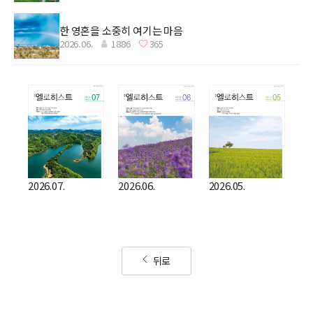
한 영혼을 소중히 여기는 마음
2026.06.
1886
365
2026.07.
2026.06.
2026.05.
뒤로