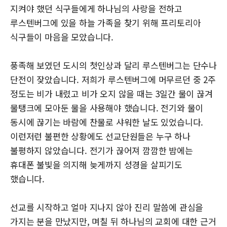
지켜야 했던 식구들에게 하나님의 사랑을 전하고
루스텐버그에 있을 하늘 가족을 찾기 위해 프리토리아
식구들이 마음을 모았습니다.
풍족해 보였던 도시의 첫인상과 달리 루스텐버그는 단수나
단전이 잦았습니다. 저희가 루스텐버그에 머무르던 중 2주
정도는 비가 내렸고 비가 오지 않을 때는 3일간 물이 끊겨
물탱크에 모아둔 물을 사용해야 했습니다. 전기와 물이
동시에 끊기는 바람에 찬물로 샤워한 날도 있었습니다.
이런저런 불편한 상황에도 선교단원들은 누구 하나
불평하지 않았습니다. 전기가 끊어져 깜깜한 밤에는
휴대폰 불빛을 의지해 늦게까지 성경을 살피기도
했습니다.
선교를 시작하고 얼마 지나지 않아 진리 말씀에 관심을
가지는 분을 만났지만, 며칠 뒤 하나님의 교회에 대한 근거