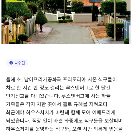
박수현
올해 초, 남아프리카공화국 프리토리아 시온 식구들이
차로 한 시간 반 정도 걸리는 루스텐버그로 한 달간
단기선교를 다녀왔습니다. 루스텐버그에 사는 하늘
가족들은 각자 처한 곳에서 홀로 규례를 지켜오다
최근에야 하우스처치가 마련돼 함께 모여 예배드리게
되었습니다. 직장 일이 바쁜 와중에도 식구들을 보살피며
하우스처치를 운영하는 식구와, 오랜 시간 외롭게 믿음을