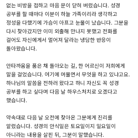
없는 비방을 접하고 마음 문이 닫혀 버렸습니다. 성경
공부를 할 때마다 이분이 하늘 가족이리라 생각하고
정성을 다했기에 가슴이 아프고 눈물이 났습니다. 그분을
다시 찾아갔지만 이미 외출해 만나지 못했고 전화를
걸어도 자신에게서 멀어져 달라는 냉담한 반응이
돌아왔습니다.
안타까움을 품은 채 돌아오는 길, 한 어르신이 저희에게
말을 걸었습니다. 여기에 머물면서 무엇을 하고 있냐고요.
하나님의 말씀을 전하러 왔다고 하니 자신도 꼭 성경
공부를 하고 싶다며 다음 날 하우스처치로 오겠다고
했습니다.
약속대로 다음 날 오전에 찾아온 그분에게 진리를
알렸습니다. 성경의 안식일은 토요일이지 일요일이
아니라는 내용을 살핀 뒤, 그분이 말했습니다.