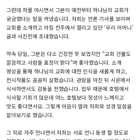
그런데 차를 마시면서 그분이 예전부터 하나님의 교회가
궁금했다는 말을 꺼냈습니다. 저희는 언론 기사를 보이며
교회를 소개하고 마침 전주에서 열리고 있던 ‘우리 어머니’
글과 사진전에 초대했습니다.
약속 당일, 그분은 다소 긴장한 듯 보였지만 “교회 건물도
깔끔하고 사람들 표정이 밝다”며 좋아했습니다. 소개
영상을 통해 하나님의 교회에 대한 인식을 새롭게 하고,
전시작품도 꼼꼼히 살폈습니다. 관람을 마친 뒤 시온에서
식사하면서도 감동을 전했습니다. 업무 때문에 호텔에서
식사할 기회가 많은데 여느 호텔보다 정성이 느껴지고
맛도 좋다면서요. 그렇게 마음이 열려 저희와 성경 말씀을
알아보기로 했습니다.
그 뒤로 자주 만나면서 저희는 서로 언니 동생 할 정도로