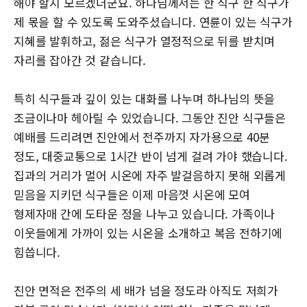
해야 할지 모르겠더군요. 하나님께서는 한 식구 한 식구가
제 몫을 할 수 있도록 도와주셨습니다. 연륜이 있는 식구가
지혜를 발휘하고, 젊은 식구가 열정적으로 뒤를 받치며
자리를 잡아간 것 같습니다.
특히 식구들과 깊이 있는 대화를 나누며 하나님의 뜻을
조금이나마 헤아릴 수 있었습니다. 그동안 진안 식구들은
예배를 드리려면 진안에서 전주까지 자가용으로 40분
정도, 대중교통으로 1시간 반이 넘게 걸려 가야 했습니다.
집과의 거리가 멀어 시온에 자주 발걸음하지 못해 외롭게
믿음을 지키던 식구들은 이제 마음껏 시온에 모여
형제자매 간에 도타운 정을 나누고 있습니다. 가족이나
이웃들에게 가까이 있는 시온을 소개하고 복음 전하기에
힘씁니다.
진안 면적은 전주의 세 배가 넘을 정도라 아직도 저희가