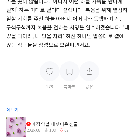
가볼 곳이 많습니다. ‘어디서 어떤 하늘 가족을 만나게
될까’ 하는 기대로 날마다 설렙니다. 복음을 위해 열심히
일할 기회를 주신 하늘 아버지 어머니와 동행하며 진안
구석구석까지 복음을 전하는 사명을 완수하겠습니다. ‘내
양을 먹이라, 내 양을 치라’ 하신 하나님 말씀대로 곁에
있는 식구들을 정성으로 보살피면서요.
179
북마크
공유
더 보기
가장 약할 때 찾아온 선물
2026.08.
199
67