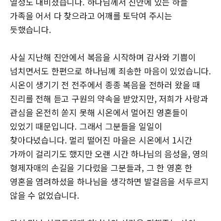
열정도 내비쳤습니다. 하나님께서 진안에 있는 하늘
가족을 어서 다 찾으라고 어깨를 토닥여 주시는
듯했습니다.
사실 지난해 진안에서 복음을 시작하며 감사와 기쁨이
넘치면서도 한편으로 하나님께 죄송한 마음이 있었습니다.
시온이 생기기 전 전주에서 종종 복음을 전하러 왔을 때
진리를 전해 듣고 구원의 약속을 받았지만, 저희가 사랑과
관심을 온전히 쏟지 못해 시온에서 멀어진 영혼들이
있었기 때문입니다. 그래서 그분들을 일일이
찾아다녔습니다. 멀리 떨어진 마을은 시온에서 1시간
가까이 걸리기도 했지만 오랜 시간 하나님의 음성을, 영의
형제자매의 손길을 기다렸을 그분들과, 그 한 영혼 한
영혼을 염려하셨을 하나님을 생각하면 발걸음을 서두르지
않을 수 없었습니다.