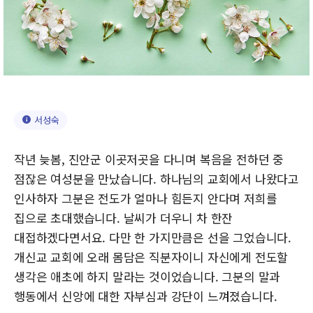
서성숙
작년 늦봄, 진안군 이곳저곳을 다니며 복음을 전하던 중
점잖은 여성분을 만났습니다. 하나님의 교회에서 나왔다고
인사하자 그분은 전도가 얼마나 힘든지 안다며 저희를
집으로 초대했습니다. 날씨가 더우니 차 한잔
대접하겠다면서요. 다만 한 가지만큼은 선을 그었습니다.
개신교 교회에 오래 몸담은 직분자이니 자신에게 전도할
생각은 애초에 하지 말라는 것이었습니다. 그분의 말과
행동에서 신앙에 대한 자부심과 강단이 느껴졌습니다.