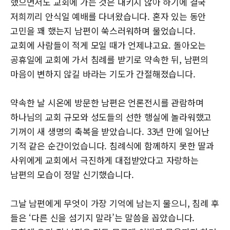
했으면서도 교회에 가는 것은 내키지 않아 하기에 결국
저희끼리 안식일 예배를 다녀왔습니다. 혼자 있는 동안
고민을 꽤 했는지 남편이 쑥스러워하며 물었습니다.
교회에 사람들이 적게 모일 때가 언제냐고요. 돌아오는
공휴일에 교회에 가서 침례를 받기로 약속한 뒤, 남편의
마음이 변하지 않길 바라는 기도가 간절해졌습니다.
약속한 날 시온에 방문한 남편은 언론전시를 관람하며
하나님의 교회 규모와 성도들의 선한 행실에 놀라워했고
기꺼이 새 생명의 축복을 받았습니다. 33년 만에 일어난
기적 같은 순간이었습니다. 침례식에 함께하지 못한 딸과
사위에게 교회에서 극진하게 대접받았다고 자랑하는
남편의 모습이 정말 신기했습니다.
그날 남편에게 무엇이 가장 기억에 남는지 물으니, 침례 후
들은 ‘다른 신을 섬기지 말라’는 말씀을 꼽았습니다.