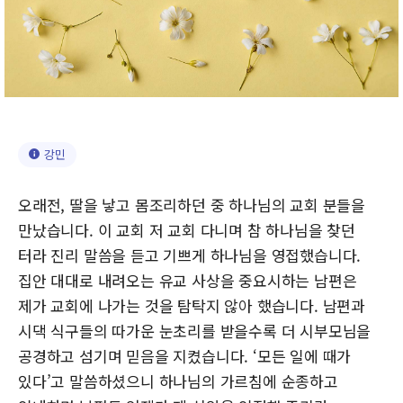
강민
오래전, 딸을 낳고 몸조리하던 중 하나님의 교회 분들을
만났습니다. 이 교회 저 교회 다니며 참 하나님을 찾던
터라 진리 말씀을 듣고 기쁘게 하나님을 영접했습니다.
집안 대대로 내려오는 유교 사상을 중요시하는 남편은
제가 교회에 나가는 것을 탐탁지 않아 했습니다. 남편과
시댁 식구들의 따가운 눈초리를 받을수록 더 시부모님을
공경하고 섬기며 믿음을 지켰습니다. ‘모든 일에 때가
있다’고 말씀하셨으니 하나님의 가르침에 순종하고