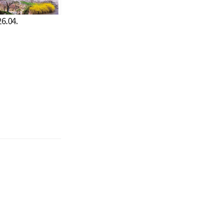
6.04.