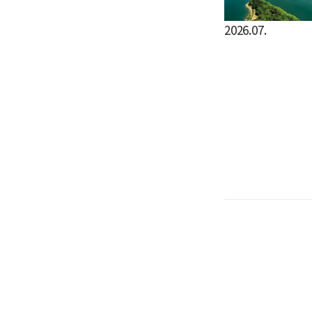
2026.07.