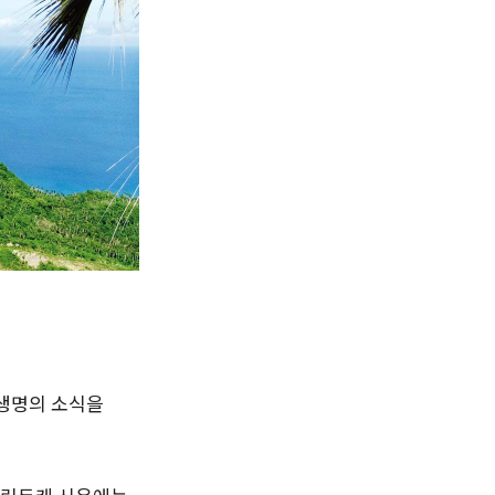
 생명의 소식을