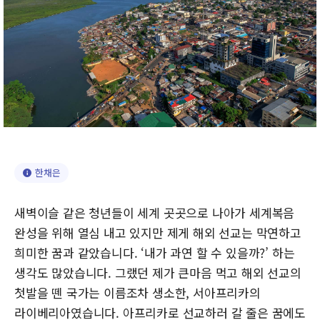
한채은
새벽이슬 같은 청년들이 세계 곳곳으로 나아가 세계복음
완성을 위해 열심 내고 있지만 제게 해외 선교는 막연하고
희미한 꿈과 같았습니다. ‘내가 과연 할 수 있을까?’ 하는
생각도 많았습니다. 그랬던 제가 큰마음 먹고 해외 선교의
첫발을 뗀 국가는 이름조차 생소한, 서아프리카의
라이베리아였습니다. 아프리카로 선교하러 갈 줄은 꿈에도