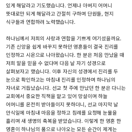
있게 해달라고 기도했습니다. 언제나 아버지 어머니
뜻대로만 되게 해달라고 간절히 구하며 단원들, 현지
식구들과 연합하려 노력했습니다.
하나님께서 저희의 사랑과 연합을 기쁘게 여기셨을까요.
기존 신앙을 쉽게 바꾸지 못하던 영혼들이 결국 진리를
인정하고 시온으로 나아왔습니다. 한 분은 처음 만났을 때
저희 말을 믿을 수 없다며 다음 날 자기 성경으로
살펴보자고 했습니다. 이후 자신의 성경에서 진리를 두
눈으로 확인하고는 마침내 진리를 인정하며 하나님의
자녀로 거듭났습니다. 선교 첫 주에 만났던 한 분은 다니는
교회에서 중요한 직책을 맡고 있어 망설이며 하늘
어머니를 온전히 받아들이지 못하더니, 선교 마지막 날
안식일에 마침내 마음을 정하고 침례를 요청해 눈물을
흘리며 새 생명의 축복을 받았습니다. 이렇게 한 영혼 한
영혼이 하나님의 품으로 나아오는 모든 순간이 제게는