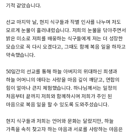
기적 같았습니다.
선교 마지막 날, 현지 식구들과 작별 인사를 나누며 저도
모르게 눈물이 흘러내렸습니다. 저희의 눈물을 닦아주면서
밝은 미소로 저희를 배웅하는 식구들에게 저는 더 성장한
모습으로 꼭 다시 오겠다고, 그때도 함께 복음 일을 하자고
약속했습니다.
50일간의 선교를 통해 하늘 아버지의 위대하신 희생과
하늘 어머니의 애타는 사랑을 마음 깊이 깨닫고, 연합의
힘이 얼마나 큰지 체험했습니다. 하나님께서는 일정의
처음부터 끝까지 저희와 함께하시며 저희가 주인 된
마음으로 복음 일을 할 수 있도록 도와주셨습니다.
현지 식구들과 저희는 언어와 문화는 달랐지만, 하늘
가족을 속히 찾고자 하는 마음과 서로를 사랑하는 마음은