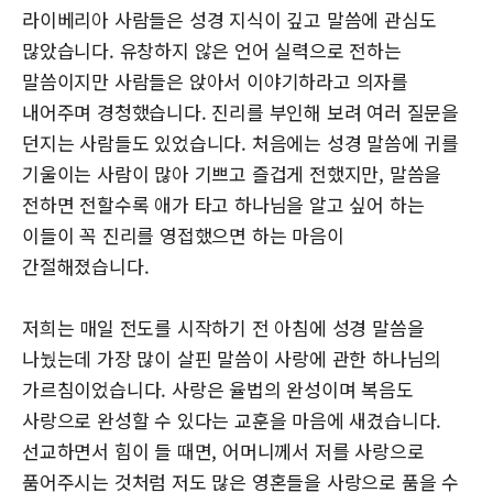
라이베리아 사람들은 성경 지식이 깊고 말씀에 관심도
많았습니다. 유창하지 않은 언어 실력으로 전하는
말씀이지만 사람들은 앉아서 이야기하라고 의자를
내어주며 경청했습니다. 진리를 부인해 보려 여러 질문을
던지는 사람들도 있었습니다. 처음에는 성경 말씀에 귀를
기울이는 사람이 많아 기쁘고 즐겁게 전했지만, 말씀을
전하면 전할수록 애가 타고 하나님을 알고 싶어 하는
이들이 꼭 진리를 영접했으면 하는 마음이
간절해졌습니다.
저희는 매일 전도를 시작하기 전 아침에 성경 말씀을
나눴는데 가장 많이 살핀 말씀이 사랑에 관한 하나님의
가르침이었습니다. 사랑은 율법의 완성이며 복음도
사랑으로 완성할 수 있다는 교훈을 마음에 새겼습니다.
선교하면서 힘이 들 때면, 어머니께서 저를 사랑으로
품어주시는 것처럼 저도 많은 영혼들을 사랑으로 품을 수