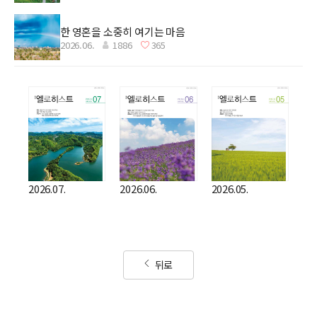
한 영혼을 소중히 여기는 마음
2026.06.
1886
365
2026.07.
2026.06.
2026.05.
뒤로