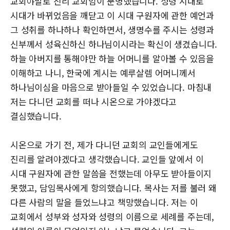
교회야말로 진리 교회임이 분명했습니다. 성령 시대로
시대가 바뀌었음을 깨닫고 이 시대 구원자에 관한 예언과
그 성취를 하나하나 확인하면서, 생명수를 주시는 성령과
신부께서 성육신하신 하나님이시라는 확신이 생겼습니다.
하늘 아버지를 통해야만 하늘 어머니를 알아볼 수 있음을
이해하고 나니, 한국에 계시는 예루살렘 어머니께서
하나님이심을 마음으로 받아들일 수 있었습니다. 마침내
저는 다니던 교회를 떠나 시온으로 가야겠다고
결심했습니다.
시온으로 가기 전, 제가 다니던 교회의 교인들에게도
진리를 알려야겠다고 생각했습니다. 교인들 앞에서 이
시대 구원자에 관한 말씀을 전했는데 아무도 받아들이지
못했고, 담임목사에게 항의했습니다. 목사는 저를 불러 왜
다른 사람의 말을 들었느냐고 책망했습니다. 저는 이
교회에서 성부와 성자와 성령의 이름으로 세례를 주는데,