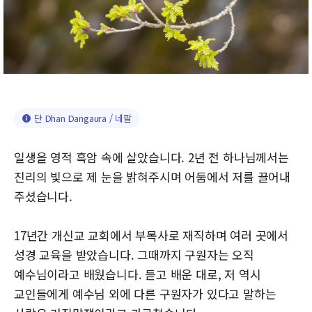
단 Dhan Dangaura / 네팔
일생을 영적 흑암 속에 살았습니다. 2년 전 하나님께서는
진리의 빛으로 제 눈을 밝혀주시며 어둠에서 저를 끌어내
주셨습니다.
17년간 개신교 교회에서 부목사로 재직하며 여러 곳에서
성경 교육을 받았습니다. 그때까지 구원자는 오직
예수님이라고 배웠습니다. 듣고 배운 대로, 저 역시
교인들에게 예수님 외에 다른 구원자가 있다고 말하는