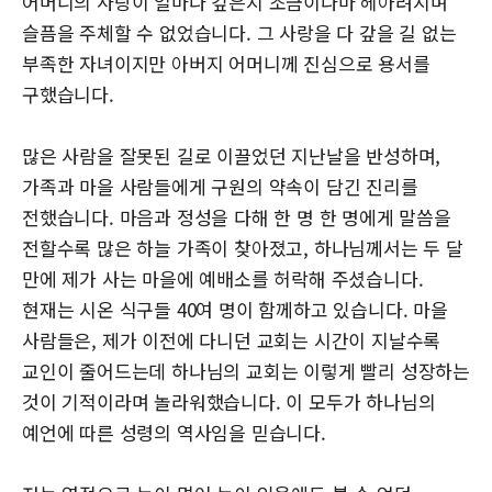
어머니의 사랑이 얼마나 깊은지 조금이나마 헤아려지며
슬픔을 주체할 수 없었습니다. 그 사랑을 다 갚을 길 없는
부족한 자녀이지만 아버지 어머니께 진심으로 용서를
구했습니다.
많은 사람을 잘못된 길로 이끌었던 지난날을 반성하며,
가족과 마을 사람들에게 구원의 약속이 담긴 진리를
전했습니다. 마음과 정성을 다해 한 명 한 명에게 말씀을
전할수록 많은 하늘 가족이 찾아졌고, 하나님께서는 두 달
만에 제가 사는 마을에 예배소를 허락해 주셨습니다.
현재는 시온 식구들 40여 명이 함께하고 있습니다. 마을
사람들은, 제가 이전에 다니던 교회는 시간이 지날수록
교인이 줄어드는데 하나님의 교회는 이렇게 빨리 성장하는
것이 기적이라며 놀라워했습니다. 이 모두가 하나님의
예언에 따른 성령의 역사임을 믿습니다.