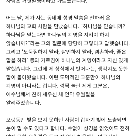
사람은 거짓말쟁이라고 가르쳤습니다.
어느 날, 제가 사는 동네에 성경 말씀을 전하러 온
하나님의 교회 사람을 만났습니다. “하나님을 믿습니까?
하나님을 믿는다면 하나님의 계명을 지켜야 하지
않습니까?”라는 그의 질문에 당당히 그렇다고 답했습니다.
그리고 ‘도둑질하지 말라, 살인하지 말라, 겸손하라, 좋은
말을 하라’ 등의 가르침이 하나님의 계명이라고 자신 있게
말했습니다. 그런데 제 상식에서 벗어나는, 생각지도 못한
말이 돌아왔습니다. 이런 도덕적인 교훈만이 하나님의
계명이 아니라는 겁니다. 깜짝 놀란 제게 그분은,
예수님께서 친히 세우신 새 언약 유월절을
알려주었습니다.
오랫동안 빛을 보지 못하던 사람이 갑자기 빛에 노출되면
눈이 멀 수도 있다고 합니다. 수없이 성경을 읽었어도 전혀