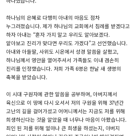
하나였습니다.
하나님의 은혜로 다행히 아내의 마음도 점차
누그러졌습니다. 제가 하나님의 교회에서 침례를 받겠다고
하자 아내는 “혼자 가지 말고 우리도 알아보겠다.
알아보고 진리가 맞다면 우리도 가겠다”고 선언했습니다.
아내와 아들딸, 사위도 시온에서 성경 말씀을 살폈고,
하나님께서 영안을 열어주셔서 가족들도 이내 겸손히
진리를 인정했습니다. 저희 가족 6명은 한날 새 생명의
축복을 받았습니다.
이 시대 구원자에 관한 말씀을 공부하며, 아버지께서
육신으로 이 땅에 다시 오셔서 저의 구원을 위해 37년간
고난의 길을 걸어가셨고 어머니께서는 지금도 저를 위해
희생하신다는 것을 알았을 때 너무나 마음이 아팠습니다.
죄인 된 저를 위해 얼마나 큰 희생을 하셨는지, 아버지